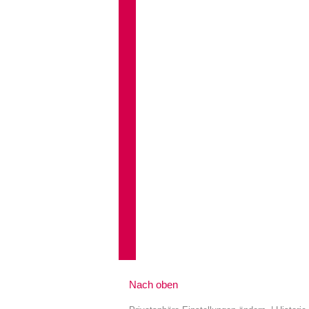
Nach oben