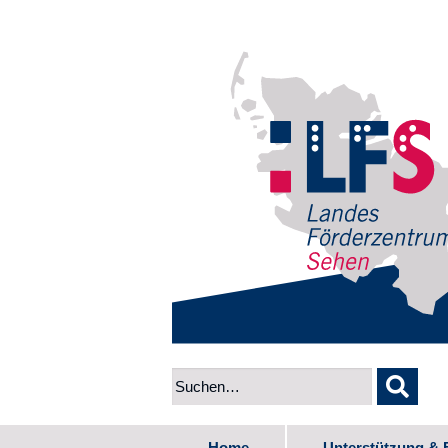
Home
Unterstützung & 