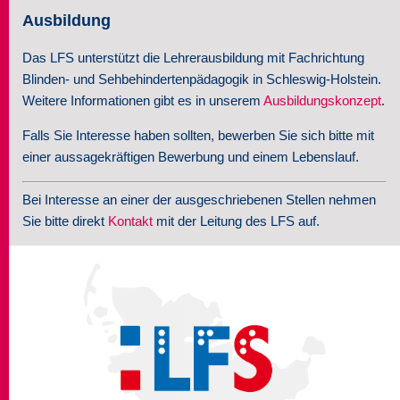
Ausbildung
Das LFS unterstützt die Lehrerausbildung mit Fachrichtung
Blinden- und Sehbehindertenpädagogik in Schleswig-Holstein.
Weitere Informationen gibt es in unserem
Ausbildungskonzept
.
Falls Sie Interesse haben sollten, bewerben Sie sich bitte mit
einer aussagekräftigen Bewerbung und einem Lebenslauf.
Bei Interesse an einer der ausgeschriebenen Stellen nehmen
Sie bitte direkt
Kontakt
mit der Leitung des LFS auf.