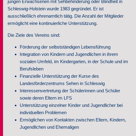
jungen Erwachsenen mit Sehbehinderung oder Blindheit in
Schleswig-Holstein wurde 1983 gegründet. Er ist
Seminare
ausschließlich ehrenamtlich tätig. Die Anzahl der Mitglieder
ermöglicht eine kontinuierliche Unterstützung.
Über uns
Die Ziele des Vereins sind:
Kontakt
Förderung der selbstständigen Lebensführung
Integration von Kindern und Jugendlichen in ihrem
sozialen Umfeld, im Kindergarten, in der Schule und im
Berufsleben
Finanzielle Unterstützung der Kurse des
Landesförderzentrums Sehen in Schleswig
Interessenvertretung der Schülerinnen und Schüler
sowie deren Eltern im LFS
Unterstützung einzelner Kinder und Jugendlicher bei
individuellen Problemen
Ermöglichen von Kontakten zwischen Eltern, Kindern,
Jugendlichen und Ehemaligen