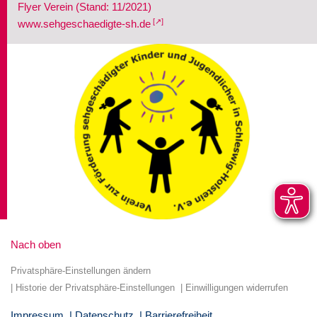
Flyer Verein (Stand: 11/2021)
www.sehgeschaedigte-sh.de
Nach oben
Privatsphäre-Einstellungen ändern
Historie der Privatsphäre-Einstellungen
Einwilligungen widerrufen
Impressum
Datenschutz
Barrierefreiheit