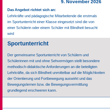
9. November 2026
Das Angebot richtet sich an:
Lehrkräfte und pädagogische Mitarbeitende die erstmals
im Sportunterricht einer Klasse eingesetzt sind die von
einer Schülerin oder einem Schüler mit Blindheit besucht
wird
Sportunterricht
Der gemeinsame Sportunterricht von Schülern und
Schülerinnen mit und ohne Sehvermögen stellt besondere
methodisch-didaktische Anforderungen an die beteiligten
Lehrkräfte, da sich Blindheit unmittelbar auf die Möglichkeiten
der Orientierung und Fortbewegung auswirkt und das
Bewegungslernen bzw. die Bewegungsvermittlung
grundlegend erschweren kann.