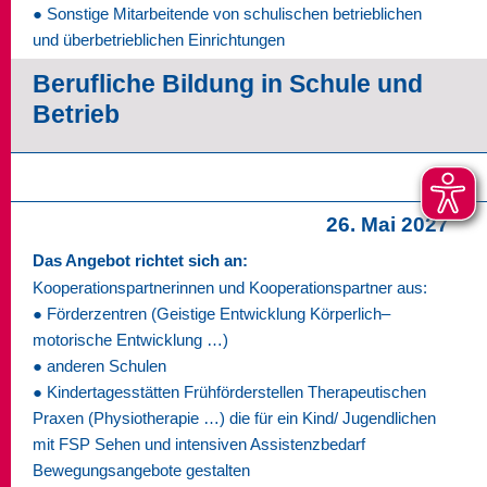
● Sonstige Mitarbeitende von schulischen betrieblichen
und überbetrieblichen Einrichtungen
Berufliche Bildung in Schule und
Betrieb
26. Mai 2027
Das Angebot richtet sich an:
Kooperationspartnerinnen und Kooperationspartner aus:
● Förderzentren (Geistige Entwicklung Körperlich–
motorische Entwicklung …)
● anderen Schulen
● Kindertagesstätten Frühförderstellen Therapeutischen
Praxen (Physiotherapie …) die für ein Kind/ Jugendlichen
mit FSP Sehen und intensiven Assistenzbedarf
Bewegungsangebote gestalten