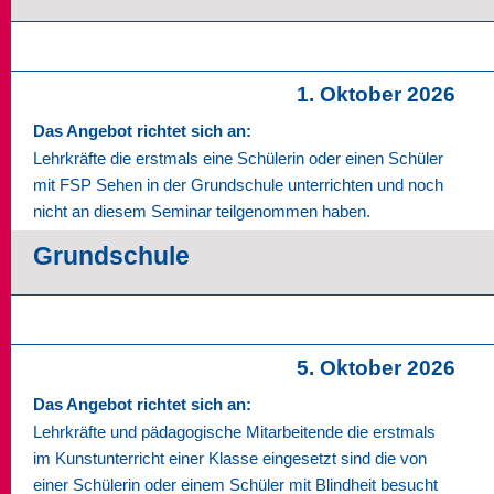
1. Oktober 2026
Das Angebot richtet sich an:
Lehrkräfte die erstmals eine Schülerin oder einen Schüler
mit FSP Sehen in der Grundschule unterrichten und noch
nicht an diesem Seminar teilgenommen haben.
Grundschule
5. Oktober 2026
Das Angebot richtet sich an:
Lehrkräfte und pädagogische Mitarbeitende die erstmals
im Kunstunterricht einer Klasse eingesetzt sind die von
einer Schülerin oder einem Schüler mit Blindheit besucht