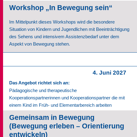
Workshop „In Bewegung sein“
Im Mittelpunkt dieses Workshops wird die besondere
Situation von Kindern und Jugendlichen mit Beeinträchtigung
des Sehens und intensivem Assistenzbedarf unter dem
Aspekt von Bewegung stehen.
4. Juni 2027
Das Angebot richtet sich an:
Pädagogische und therapeutische
Kooperationspartnerinnen und Kooperationspartner die mit
einem Kind im Früh- und Elementarbereich arbeiten
Gemeinsam in Bewegung
(Bewegung erleben – Orientierung
entwickeln)