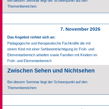
Bei diesem Seminar liegt der Schwerpunkt auf den
Themenbereichen:
7. November 2026
Das Angebot richtet sich an:
Pädagogische und therapeutische Fachkräfte die mit
einem Kind mit einer Sehbeeinträchtigung im Früh- und
Elementarbereich arbeiten sowie Familien mit Kindern im
Früh- und Elementarbereich
Zwischen Sehen und Nichtsehen
Bei diesem Seminar liegt der Schwerpunkt auf den
Themenbereichen: