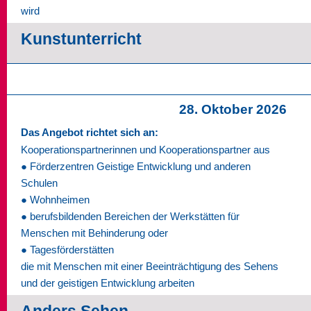
wird
Kunstunterricht
28. Oktober 2026
Das Angebot richtet sich an:
Kooperationspartnerinnen und Kooperationspartner aus
● Förderzentren Geistige Entwicklung und anderen
Schulen
● Wohnheimen
● berufsbildenden Bereichen der Werkstätten für
Menschen mit Behinderung oder
● Tagesförderstätten
die mit Menschen mit einer Beeinträchtigung des Sehens
und der geistigen Entwicklung arbeiten