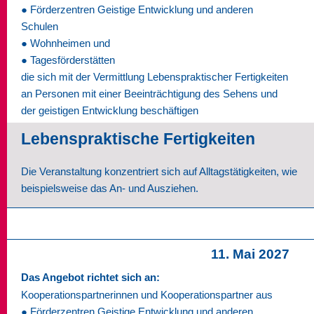
● Förderzentren Geistige Entwicklung und anderen
Schulen
● Wohnheimen und
● Tagesförderstätten
die sich mit der Vermittlung Lebenspraktischer Fertigkeiten
an Personen mit einer Beeinträchtigung des Sehens und
der geistigen Entwicklung beschäftigen
Lebenspraktische Fertigkeiten
Die Veranstaltung konzentriert sich auf Alltagstätigkeiten, wie
beispielsweise das An- und Ausziehen.
11. Mai 2027
Das Angebot richtet sich an:
Kooperationspartnerinnen und Kooperationspartner aus
● Förderzentren Geistige Entwicklung und anderen