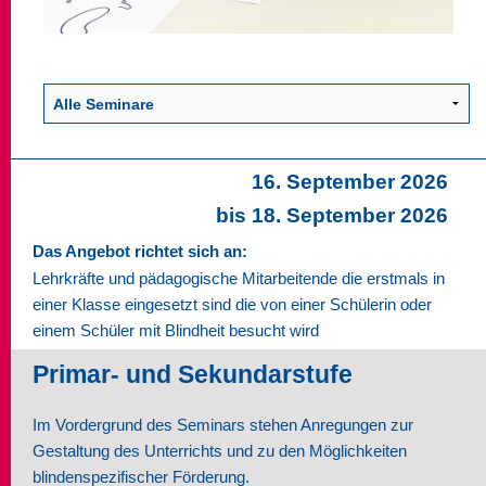
16. September 2026
bis 18. September 2026
Das Angebot richtet sich an:
Lehrkräfte und pädagogische Mitarbeitende die erstmals in
einer Klasse eingesetzt sind die von einer Schülerin oder
einem Schüler mit Blindheit besucht wird
Primar- und Sekundarstufe
Im Vordergrund des Seminars stehen Anregungen zur
Gestaltung des Unterrichts und zu den Möglichkeiten
blindenspezifischer Förderung.