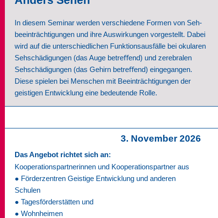
Anders Sehen
In diesem Seminar werden verschiedene Formen von Seh-
beeinträchtigungen und ihre Auswirkungen vorgestellt. Dabei
wird auf die unterschiedlichen Funktionsausfälle bei okularen
Sehschädigungen (das Auge betreﬀend) und zerebralen
Sehschädigungen (das Gehirn betreﬀend) eingegangen.
Diese spielen bei Menschen mit Beeinträchtigungen der
geistigen Entwicklung eine bedeutende Rolle.
3. November 2026
Das Angebot richtet sich an:
Kooperationspartnerinnen und Kooperationspartner aus
● Förderzentren Geistige Entwicklung und anderen
Schulen
● Tagesförderstätten und
● Wohnheimen