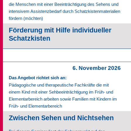
die Menschen mit einer Beeinträchtigung des Sehens und
intensivem Assistenzbedarf durch Schatzkistenmaterialien
fördern (möchten)
Förderung mit Hilfe individueller
Schatzkisten
6. November 2026
Das Angebot richtet sich an:
Pädagogische und therapeutische Fachkräfte die mit
einem Kind mit einer Sehbeeinträchtigung im Früh- und
Elementarbereich arbeiten sowie Familien mit Kindern im
Früh- und Elementarbereich
Zwischen Sehen und Nichtsehen