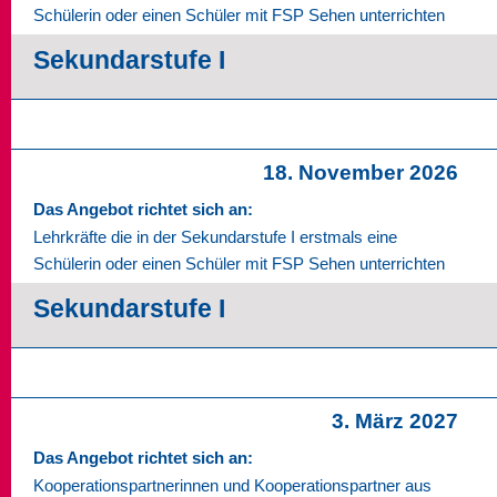
Schülerin oder einen Schüler mit FSP Sehen unterrichten
Sekundarstufe I
18. November 2026
Das Angebot richtet sich an:
Lehrkräfte die in der Sekundarstufe I erstmals eine
Schülerin oder einen Schüler mit FSP Sehen unterrichten
Sekundarstufe I
3. März 2027
Das Angebot richtet sich an:
Kooperationspartnerinnen und Kooperationspartner aus