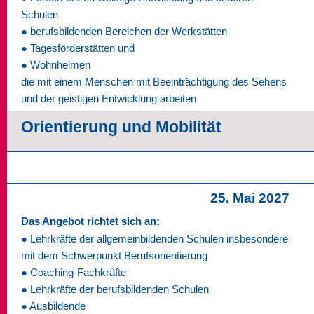
Schulen
● berufsbildenden Bereichen der Werkstätten
● Tagesförderstätten und
● Wohnheimen
die mit einem Menschen mit Beeinträchtigung des Sehens
und der geistigen Entwicklung arbeiten
Orientierung und Mobilität
25. Mai 2027
Das Angebot richtet sich an:
● Lehrkräfte der allgemeinbildenden Schulen insbesondere
mit dem Schwerpunkt Berufsorientierung
● Coaching-Fachkräfte
● Lehrkräfte der berufsbildenden Schulen
● Ausbildende