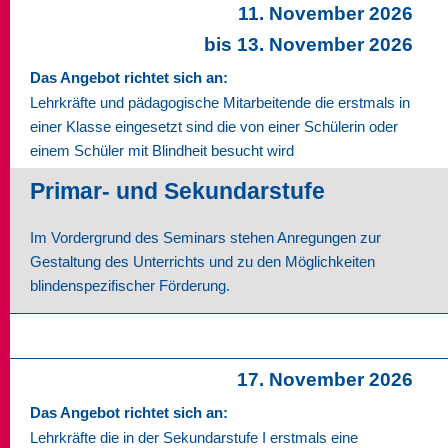
11. November 2026
bis 13. November 2026
Das Angebot richtet sich an:
Lehrkräfte und pädagogische Mitarbeitende die erstmals in
einer Klasse eingesetzt sind die von einer Schülerin oder
einem Schüler mit Blindheit besucht wird
Primar- und Sekundarstufe
Im Vordergrund des Seminars stehen Anregungen zur
Gestaltung des Unterrichts und zu den Möglichkeiten
blindenspezifischer Förderung.
17. November 2026
Das Angebot richtet sich an:
Lehrkräfte die in der Sekundarstufe I erstmals eine