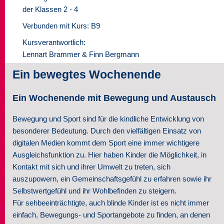
der Klassen 2 - 4
Seminare
Verbunden mit Kurs: B9
Über uns
Kursverantwortlich:
Lennart Brammer & Finn Bergmann
Kontakt
Ein bewegtes Wochenende
Ein Wochenende mit Bewegung und Austausch
Bewegung und Sport sind für die kindliche Entwicklung von
besonderer Bedeutung. Durch den vielfältigen Einsatz von
digitalen Medien kommt dem Sport eine immer wichtigere
Ausgleichsfunktion zu. Hier haben Kinder die Möglichkeit, in
Kontakt mit sich und ihrer Umwelt zu treten, sich
auszupowern, ein Gemeinschaftsgefühl zu erfahren sowie ihr
Selbstwertgefühl und ihr Wohlbefinden zu steigern.
Für sehbeeinträchtigte, auch blinde Kinder ist es nicht immer
einfach, Bewegungs- und Sportangebote zu finden, an denen