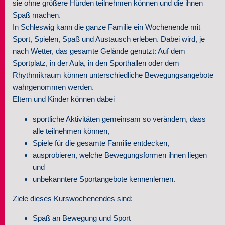
sie ohne größere Hürden teilnehmen können und die ihnen
Spaß machen.
In Schleswig kann die ganze Familie ein Wochenende mit
Sport, Spielen, Spaß und Austausch erleben. Dabei wird, je
nach Wetter, das gesamte Gelände genutzt: Auf dem
Sportplatz, in der Aula, in den Sporthallen oder dem
Rhythmikraum können unterschiedliche Bewegungsangebote
wahrgenommen werden.
Eltern und Kinder können dabei
sportliche Aktivitäten gemeinsam so verändern, dass
alle teilnehmen können,
Spiele für die gesamte Familie entdecken,
ausprobieren, welche Bewegungsformen ihnen liegen
und
unbekanntere Sportangebote kennenlernen.
Ziele dieses Kurswochenendes sind:
Spaß an Bewegung und Sport