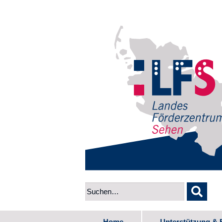
Home
Unterstützung & 