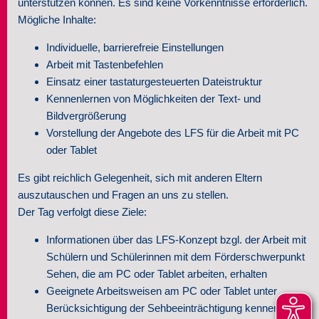
unterstützen können. Es sind keine Vorkenntnisse erforderlich.
Mögliche Inhalte:
Individuelle, barrierefreie Einstellungen
Arbeit mit Tastenbefehlen
Einsatz einer tastaturgesteuerten Dateistruktur
Kennenlernen von Möglichkeiten der Text- und
Bildvergrößerung
Vorstellung der Angebote des LFS für die Arbeit mit PC
oder Tablet
Es gibt reichlich Gelegenheit, sich mit anderen Eltern
auszutauschen und Fragen an uns zu stellen.
Der Tag verfolgt diese Ziele:
Informationen über das LFS-Konzept bzgl. der Arbeit mit
Schülern und Schülerinnen mit dem Förderschwerpunkt
Sehen, die am PC oder Tablet arbeiten, erhalten
Geeignete Arbeitsweisen am PC oder Tablet unter
Berücksichtigung der Sehbeeinträchtigung kennenlernen