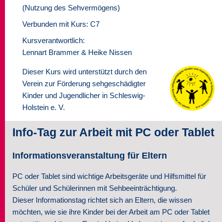
(Nutzung des Sehvermögens)
Seminare
Verbunden mit Kurs: C7
Kursverantwortlich:
Über uns
Lennart Brammer & Heike Nissen
Kontakt
Dieser Kurs wird unterstützt durch den
Verein zur Förderung sehgeschädigter
Kinder und Jugendlicher in Schleswig-
Holstein e. V.
Info-Tag zur Arbeit mit PC oder Tablet
Informationsveranstaltung für Eltern
PC oder Tablet sind wichtige Arbeitsgeräte und Hilfsmittel für
Schüler und Schülerinnen mit Sehbeeinträchtigung.
Dieser Informationstag richtet sich an Eltern, die wissen
möchten, wie sie ihre Kinder bei der Arbeit am PC oder Tablet