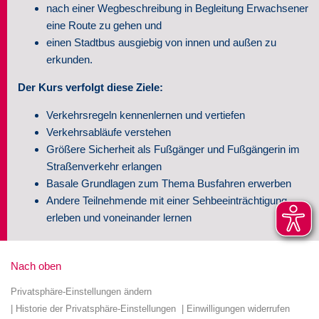
nach einer Wegbeschreibung in Begleitung Erwachsener
eine Route zu gehen und
einen Stadtbus ausgiebig von innen und außen zu
erkunden.
Der Kurs verfolgt diese Ziele:
Verkehrsregeln kennenlernen und vertiefen
Verkehrsabläufe verstehen
Größere Sicherheit als Fußgänger und Fußgängerin im
Straßenverkehr erlangen
Basale Grundlagen zum Thema Busfahren erwerben
Andere Teilnehmende mit einer Sehbeeinträchtigung
erleben und voneinander lernen
Nach oben
Privatsphäre-Einstellungen ändern
Historie der Privatsphäre-Einstellungen
Einwilligungen widerrufen