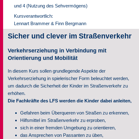
und 4 (Nutzung des Sehvermögens)
Seminare
Kursverantwortlich:
Lennart Brammer & Finn Bergmann
Über uns
Sicher und clever im Straßenverkehr
Kontakt
Verkehrserziehung in Verbindung mit
Orientierung und Mobilität
In diesem Kurs sollen grundlegende Aspekte der
Verkehrserziehung in spielerischer Form beleuchtet werden,
um dadurch die Sicherheit der Kinder im Straßenverkehr zu
erhöhen.
Die Fachkräfte des LFS werden die Kinder dabei anleiten,
Gefahren beim Überqueren von Straßen zu erkennen,
Hilfsmittel im Straßenverkehr zu erproben,
sich in einer fremden Umgebung zu orientieren,
das Ansprechen von Passanten zu üben,