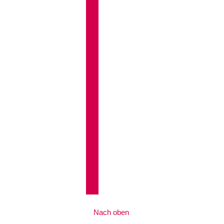
Nach oben