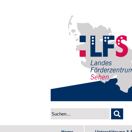
Home
Unterstützung & 