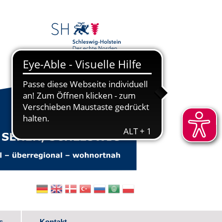
s
Kontakt