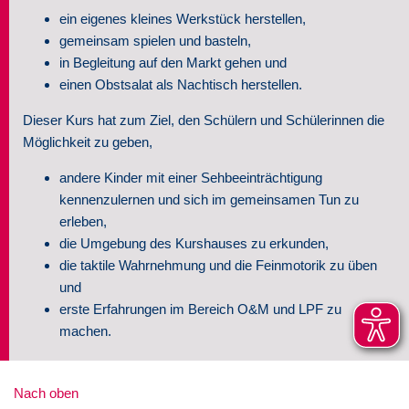
ein eigenes kleines Werkstück herstellen,
gemeinsam spielen und basteln,
in Begleitung auf den Markt gehen und
einen Obstsalat als Nachtisch herstellen.
Dieser Kurs hat zum Ziel, den Schülern und Schülerinnen die
Möglichkeit zu geben,
andere Kinder mit einer Sehbeeinträchtigung
kennenzulernen und sich im gemeinsamen Tun zu
erleben,
die Umgebung des Kurshauses zu erkunden,
die taktile Wahrnehmung und die Feinmotorik zu üben
und
erste Erfahrungen im Bereich O&M und LPF zu
machen.
Nach oben