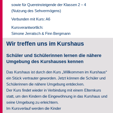
sowie für Quereinsteigende der Klassen 2 – 4
Seminare
(Nutzung des Sehvermögens)
Verbunden mit Kurs: A6
Über uns
Kursverantwortlich:
Kontakt
Simone Jerratsch & Finn Bergmann
Wir treffen uns im Kurshaus
Schüler und Schülerinnen lernen die nähere
Umgebung des Kurshauses kennen
Das Kurshaus ist durch den Kurs „Willkommen im Kurshaus“
ein Stück vertrauter geworden. Jetzt können die Schüler und
Schülerinnen die nähere Umgebung entdecken.
Der Kurs findet wieder in Verbindung mit einem Elternkurs
statt, um den Kindern die Eingewöhnung in das Kurshaus und
seine Umgebung zu erleichtern.
Im Kursverlauf werden die Kinder