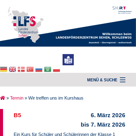
MENÜ & SUCHE
»
Termin
»
Wir treffen uns im Kurshaus
Home
B5
6. März 2026
Unterstützung & Beratung
bis 7. März 2026
Kurse
Ein Kurs für Schüler und Schülerinnen der Klasse 1