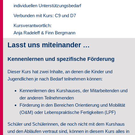
individuellen Unterstützungsbedarf
Seminare
Verbunden mit Kurs: C9 und D7
Über uns
Kursverantwortlich:
Anja Radeleff & Finn Bergmann
Kontakt
Lasst uns miteinander …
Kennenlernen und spezifische Förderung
Dieser Kurs hat zwei Inhalte, an denen die Kinder und
Jugendlichen je nach Bedarf teilnehmen können:
Kennenlernen des Kurshauses, der Mitarbeitenden und
der anderen Teilnehmenden
Förderung in den Bereichen Orientierung und Mobilität
(O&M) oder Lebenspraktische Fertigkeiten (LPF)
Schüler und Schülerinnen, die noch nicht mit dem Kurshaus
und den Abläufen vertraut sind, können in diesem Kurs alles in