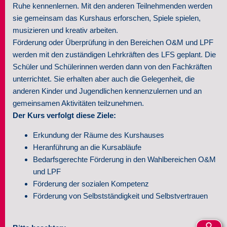
Ruhe kennenlernen. Mit den anderen Teilnehmenden werden
sie gemeinsam das Kurshaus erforschen, Spiele spielen,
musizieren und kreativ arbeiten.
Förderung oder Überprüfung in den Bereichen O&M und LPF
werden mit den zuständigen Lehrkräften des LFS geplant. Die
Schüler und Schülerinnen werden dann von den Fachkräften
unterrichtet. Sie erhalten aber auch die Gelegenheit, die
anderen Kinder und Jugendlichen kennenzulernen und an
gemeinsamen Aktivitäten teilzunehmen.
Der Kurs verfolgt diese Ziele:
Erkundung der Räume des Kurshauses
Heranführung an die Kursabläufe
Bedarfsgerechte Förderung in den Wahlbereichen O&M
und LPF
Förderung der sozialen Kompetenz
Förderung von Selbstständigkeit und Selbstvertrauen