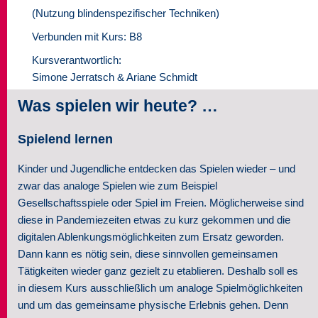
(Nutzung blindenspezifischer Techniken)
Seminare
Verbunden mit Kurs: B8
Über uns
Kursverantwortlich:
Simone Jerratsch & Ariane Schmidt
Kontakt
Was spielen wir heute? …
Spielend lernen
Kinder und Jugendliche entdecken das Spielen wieder – und
zwar das analoge Spielen wie zum Beispiel
Gesellschaftsspiele oder Spiel im Freien. Möglicherweise sind
diese in Pandemiezeiten etwas zu kurz gekommen und die
digitalen Ablenkungsmöglichkeiten zum Ersatz geworden.
Dann kann es nötig sein, diese sinnvollen gemeinsamen
Tätigkeiten wieder ganz gezielt zu etablieren. Deshalb soll es
in diesem Kurs ausschließlich um analoge Spielmöglichkeiten
und um das gemeinsame physische Erlebnis gehen. Denn