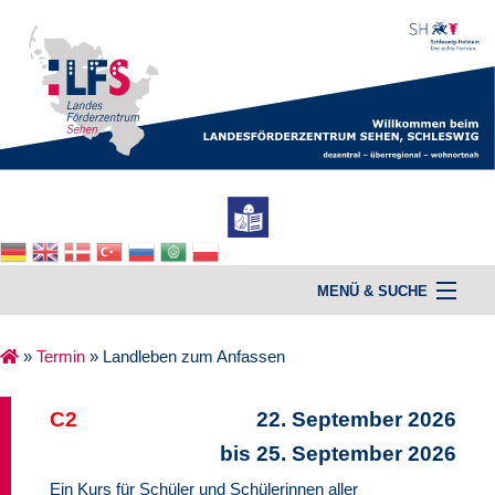
MENÜ & SUCHE
»
Termin
»
Landleben zum Anfassen
Home
C2
22. September 2026
Unterstützung & Beratung
bis 25. September 2026
Kurse
Ein Kurs für Schüler und Schülerinnen aller