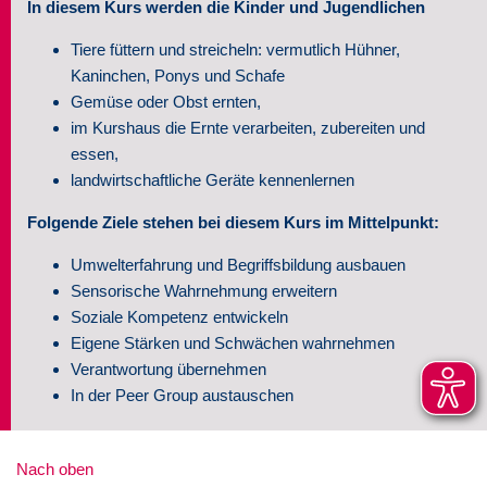
In diesem Kurs werden die Kinder und Jugendlichen
Tiere füttern und streicheln: vermutlich Hühner,
Kaninchen, Ponys und Schafe
Gemüse oder Obst ernten,
im Kurshaus die Ernte verarbeiten, zubereiten und
essen,
landwirtschaftliche Geräte kennenlernen
Folgende Ziele stehen bei diesem Kurs im Mittelpunkt:
Umwelterfahrung und Begriffsbildung ausbauen
Sensorische Wahrnehmung erweitern
Soziale Kompetenz entwickeln
Eigene Stärken und Schwächen wahrnehmen
Verantwortung übernehmen
In der Peer Group austauschen
Nach oben