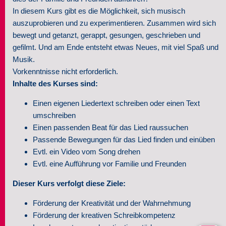
In diesem Kurs gibt es die Möglichkeit, sich musisch
auszuprobieren und zu experimentieren. Zusammen wird sich
bewegt und getanzt, gerappt, gesungen, geschrieben und
gefilmt. Und am Ende entsteht etwas Neues, mit viel Spaß und
Musik.
Vorkenntnisse nicht erforderlich.
Inhalte des Kurses sind:
Einen eigenen Liedertext schreiben oder einen Text
umschreiben
Einen passenden Beat für das Lied raussuchen
Passende Bewegungen für das Lied finden und einüben
Evtl. ein Video vom Song drehen
Evtl. eine Aufführung vor Familie und Freunden
Dieser Kurs verfolgt diese Ziele:
Förderung der Kreativität und der Wahrnehmung
Förderung der kreativen Schreibkompetenz