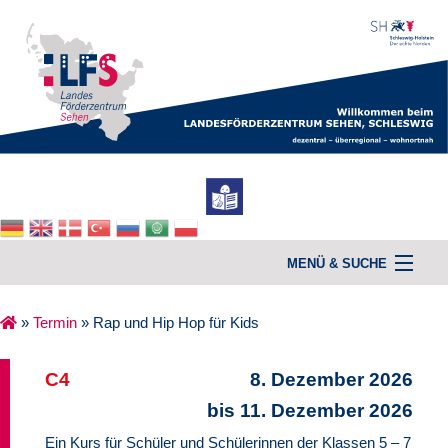
MENÜ & SUCHE
»
Termin
»
Rap und Hip Hop für Kids
Home
C4
8. Dezember 2026
Unterstützung & Beratung
bis 11. Dezember 2026
Kurse
Ein Kurs für Schüler und Schülerinnen der Klassen 5 – 7