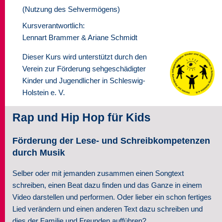
(Nutzung des Sehvermögens)
Seminare
Kursverantwortlich:
Lennart Brammer & Ariane Schmidt
Über uns
Dieser Kurs wird unterstützt durch den
Kontakt
Verein zur Förderung sehgeschädigter
Kinder und Jugendlicher in Schleswig-
Holstein e. V.
Rap und Hip Hop für Kids
Förderung der Lese- und Schreibkompetenzen
durch Musik
Selber oder mit jemanden zusammen einen Songtext
schreiben, einen Beat dazu finden und das Ganze in einem
Video darstellen und performen. Oder lieber ein schon fertiges
Lied verändern und einen anderen Text dazu schreiben und
dies der Familie und Freunden aufführen?