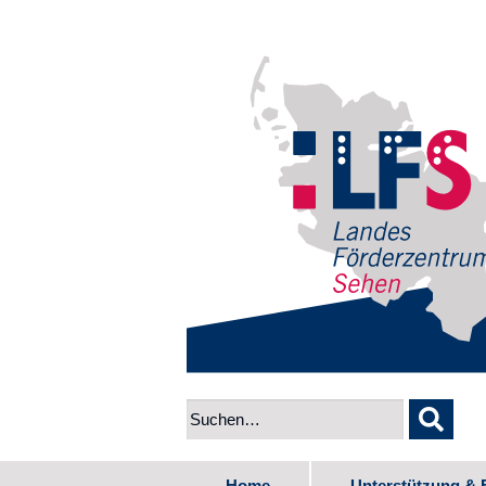
Home
Unterstützung & 