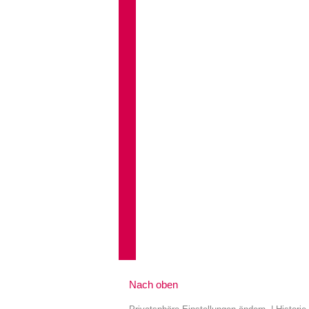
Nach oben