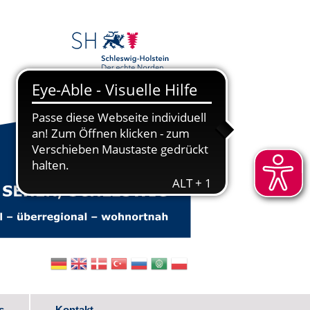
s
Kontakt