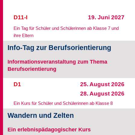
Seminare
D11-I
19. Juni 2027
Über uns
Ein Tag für Schüler und Schülerinnen ab Klasse 7 und
ihre Eltern
Kontakt
Info-Tag zur Berufsorientierung
Informationsveranstaltung zum Thema
Berufsorientierung
D1
25. August 2026
28. August 2026
Ein Kurs für Schüler und Schülerinnen ab Klasse 8
Wandern und Zelten
Ein erlebnispädagogischer Kurs