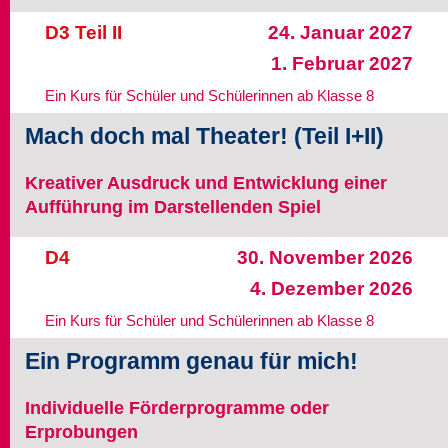
D3 Teil II
24. Januar 2027
1. Februar 2027
Ein Kurs für Schüler und Schülerinnen ab Klasse 8
Mach doch mal Theater! (Teil I+II)
Kreativer Ausdruck und Entwicklung einer
Aufführung im Darstellenden Spiel
D4
30. November 2026
4. Dezember 2026
Ein Kurs für Schüler und Schülerinnen ab Klasse 8
Ein Programm genau für mich!
Individuelle Förderprogramme oder
Erprobungen