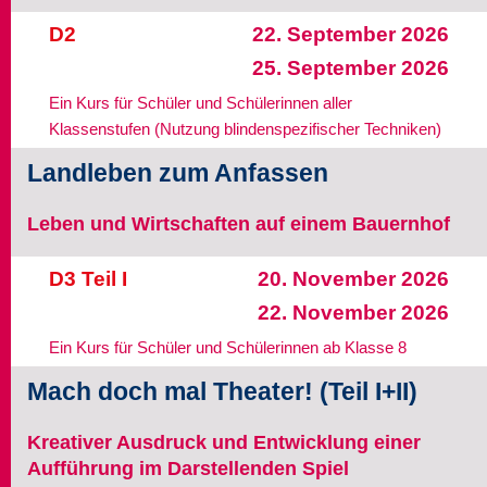
D2
22. September 2026
25. September 2026
Ein Kurs für Schüler und Schülerinnen aller
Klassenstufen (Nutzung blindenspezifischer Techniken)
Landleben zum Anfassen
Leben und Wirtschaften auf einem Bauernhof
D3 Teil I
20. November 2026
22. November 2026
Ein Kurs für Schüler und Schülerinnen ab Klasse 8
Mach doch mal Theater! (Teil I+II)
Kreativer Ausdruck und Entwicklung einer
Aufführung im Darstellenden Spiel