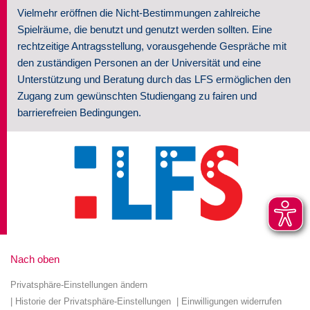
Vielmehr eröffnen die Nicht-Bestimmungen zahlreiche
Spielräume, die benutzt und genutzt werden sollten. Eine
rechtzeitige Antragsstellung, vorausgehende Gespräche mit
den zuständigen Personen an der Universität und eine
Unterstützung und Beratung durch das LFS ermöglichen den
Zugang zum gewünschten Studiengang zu fairen und
barrierefreien Bedingungen.
Nach oben
Privatsphäre-Einstellungen ändern
Historie der Privatsphäre-Einstellungen
Einwilligungen widerrufen