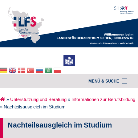
MENÜ & SUCHE
»
Unterstützung und Beratung
»
Informationen zur Berufsbildung
»
Nachteilsausgleich im Studium
Home
Unterstützung & Beratung
Nachteilsausgleich im Studium
Kurse