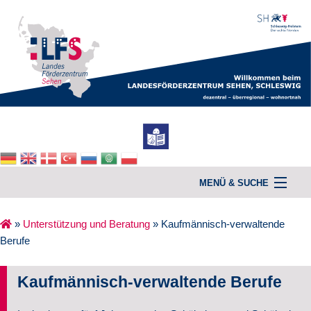
MENÜ & SUCHE
»
Unterstützung und Beratung
»
Kaufmännisch-verwaltende
Berufe
Home
Unterstützung & Beratung
Kaufmännisch-verwaltende Berufe
Kurse