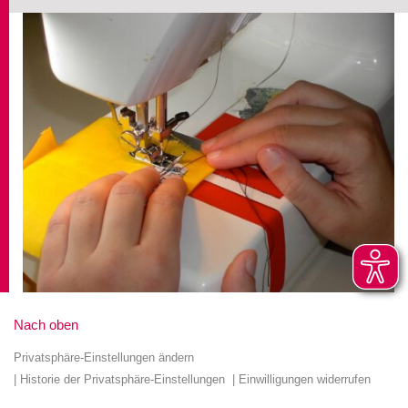
Nach oben
Privatsphäre-Einstellungen ändern
Historie der Privatsphäre-Einstellungen
Einwilligungen widerrufen