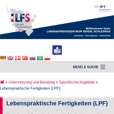
MENÜ & SUCHE
»
Unterstützung und Beratung
»
Spezifische Angebote
»
Lebenspraktische Fertigkeiten (LPF)
Home
Unterstützung & Beratung
Lebenspraktische Fertigkeiten (LPF)
Kurse