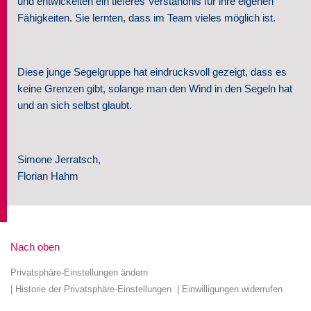
und entwickelten ein tieferes Verständnis für ihre eigenen
Fähigkeiten. Sie lernten, dass im Team vieles möglich ist.
Diese junge Segelgruppe hat eindrucksvoll gezeigt, dass es
keine Grenzen gibt, solange man den Wind in den Segeln hat
und an sich selbst glaubt.
Simone Jerratsch,
Florian Hahm
Nach oben
Privatsphäre-Einstellungen ändern
Historie der Privatsphäre-Einstellungen
Einwilligungen widerrufen