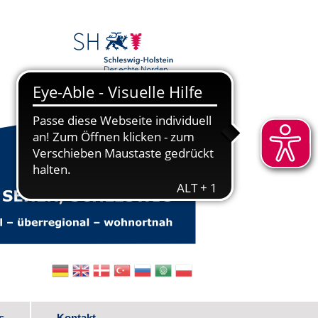
s
Kontakt