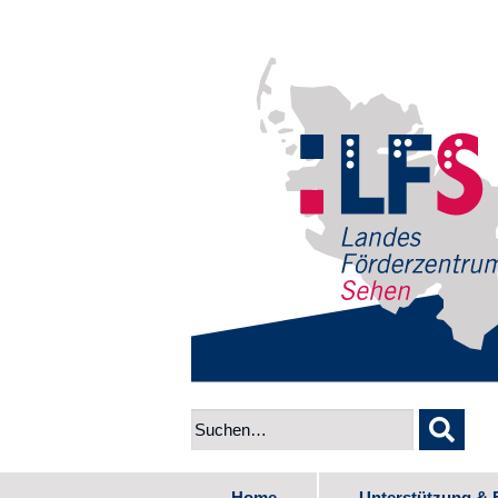
Home
Unterstützung & 