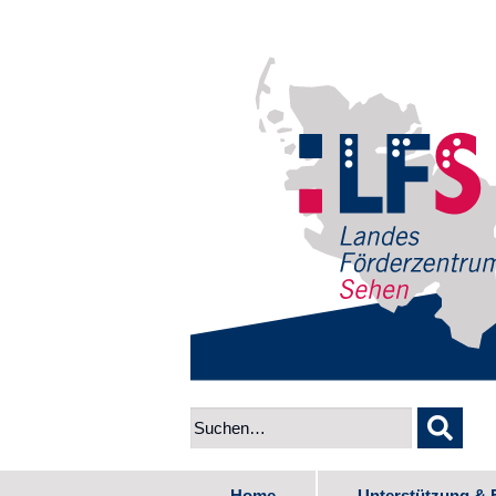
Home
Unterstützung & 