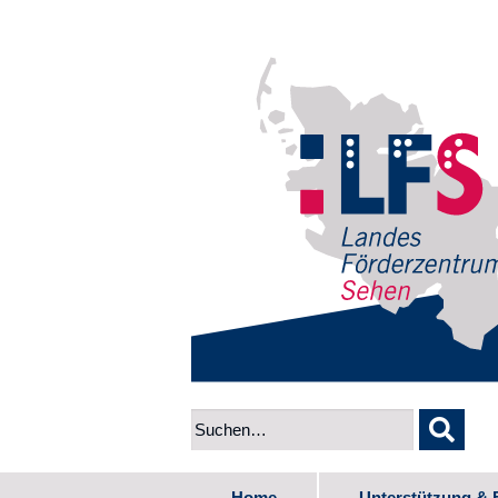
Home
Unterstützung & 