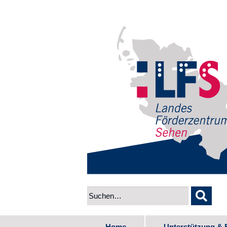
Home
Unterstützung & 