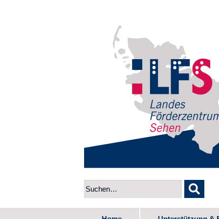
Home
Unterstützung & 