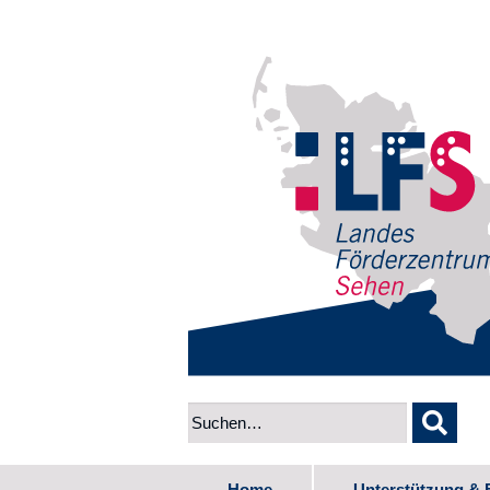
Home
Unterstützung & 