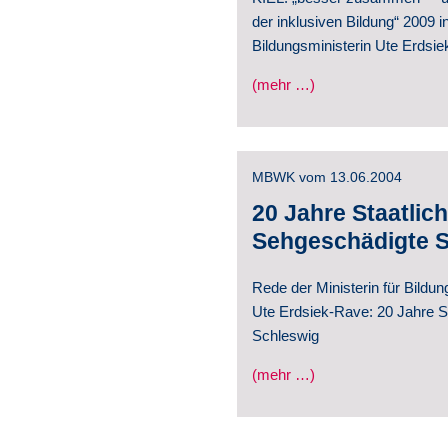
der inklusiven Bildung“ 2009 i
Bildungsministerin Ute Erdsie
(mehr …)
MBWK vom 13.06.2004
20 Jahre Staatlich
Sehgeschädigte 
Rede der Ministerin für Bildu
Ute Erdsiek-Rave: 20 Jahre S
Schleswig
(mehr …)