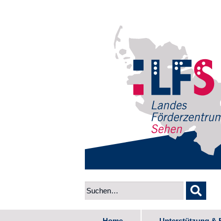
Home
Unterstützung & 