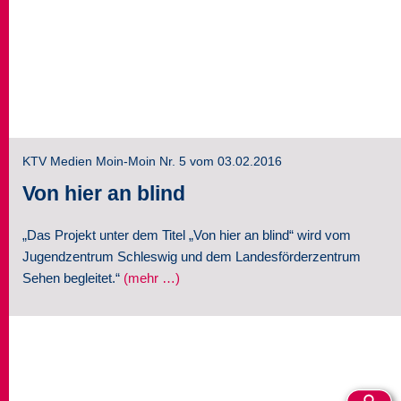
KTV Medien Moin-Moin Nr. 5 vom 03.02.2016
Von hier an blind
„Das Projekt unter dem Titel „Von hier an blind“ wird vom
Jugendzentrum Schleswig und dem Landesförderzentrum
Sehen begleitet.“
(mehr …)