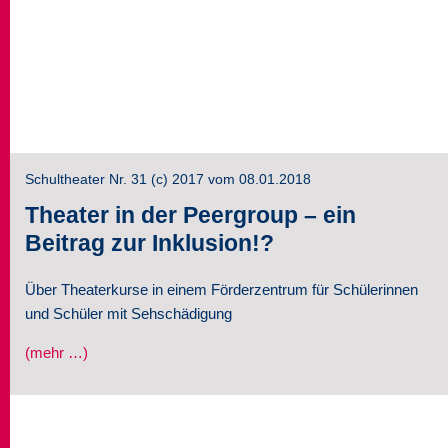
Seminare
Über uns
Kontakt
Schultheater Nr. 31 (c) 2017 vom 08.01.2018
Theater in der Peergroup – ein
Beitrag zur Inklusion!?
Über Theaterkurse in einem Förderzentrum für Schülerinnen
und Schüler mit Sehschädigung
(mehr …)