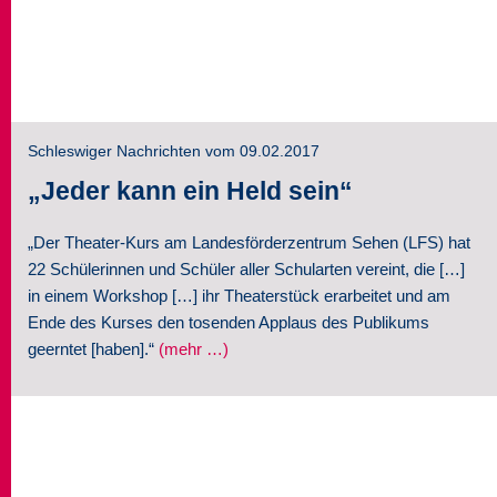
Schleswiger Nachrichten vom 09.02.2017
„Jeder kann ein Held sein“
„Der Theater-Kurs am Landesförderzentrum Sehen (LFS) hat
22 Schülerinnen und Schüler aller Schularten vereint, die […]
in einem Workshop […] ihr Theaterstück erarbeitet und am
Ende des Kurses den tosenden Applaus des Publikums
geerntet [haben].“
(mehr …)