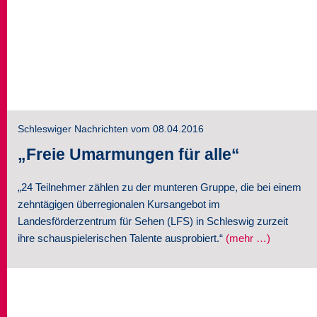
Schleswiger Nachrichten vom 08.04.2016
„Freie Umarmungen für alle“
„24 Teilnehmer zählen zu der munteren Gruppe, die bei einem
zehntägigen überregionalen Kursangebot im
Landesförderzentrum für Sehen (LFS) in Schleswig zurzeit
ihre schauspielerischen Talente ausprobiert.“
(mehr …)