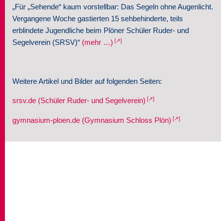
„Für „Sehende“ kaum vorstellbar: Das Segeln ohne Augenlicht.
Vergangene Woche gastierten 15 sehbehinderte, teils
erblindete Jugendliche beim Plöner Schüler Ruder- und
Segelverein (SRSV)“
(mehr …)
Weitere Artikel und Bilder auf folgenden Seiten:
srsv.de (Schüler Ruder- und Segelverein)
gymnasium-ploen.de (Gymnasium Schloss Plön)