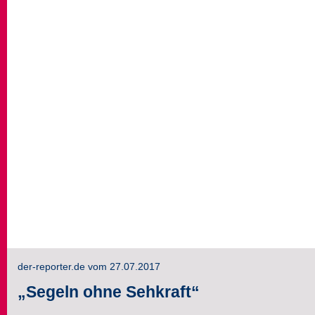
der-reporter.de vom 27.07.2017
„Segeln ohne Sehkraft“