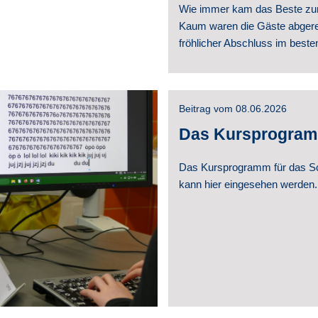
Wie immer kam das Beste zu
Kaum waren die Gäste abgereis
fröhlicher Abschluss im beste
Beitrag vom 08.06.2026
Das Kursprogramm 
Das Kursprogramm für das Sch
kann hier eingesehen werden.