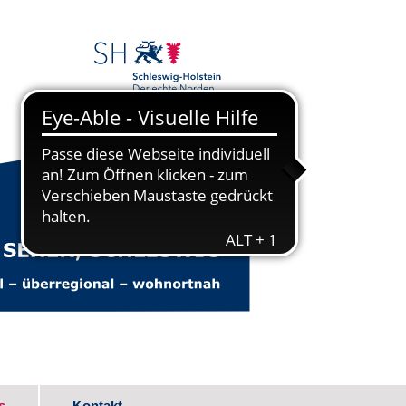
s
Kontakt